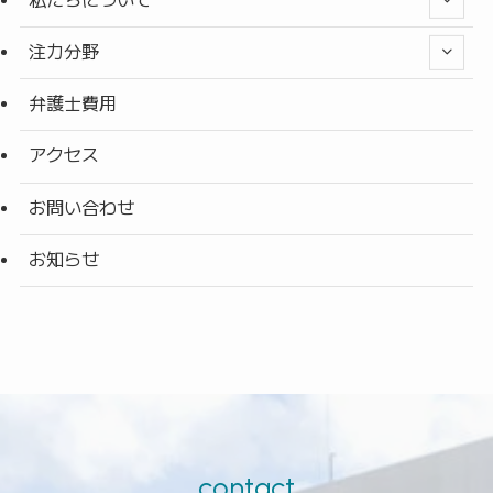
私たちについて
注力分野
弁護士費用
アクセス
お問い合わせ
お知らせ
contact