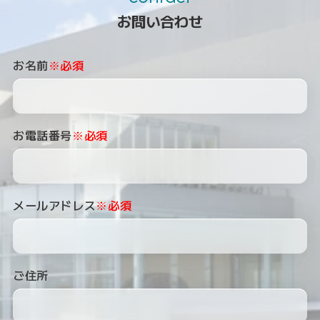
お問い合わせ
お名前
※必須
お電話番号
※必須
メールアドレス
※必須
ご住所