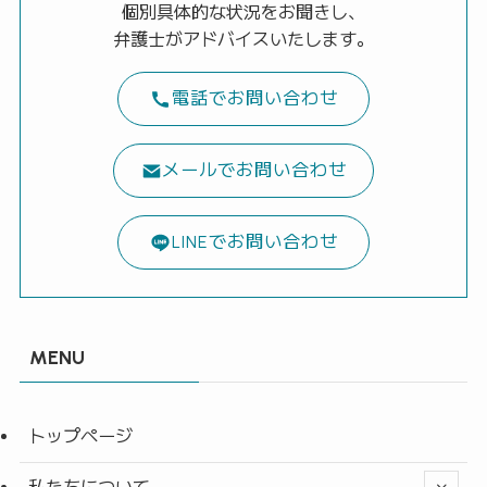
個別具体的な状況をお聞きし、
弁護士がアドバイスいたします。
電話でお問い合わせ
メールでお問い合わせ
LINEでお問い合わせ
MENU
トップページ