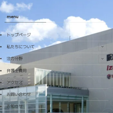
menu
トップページ
私たちについて
注力分野
弁護士費用
アクセス
お問い合わせ
お知らせ