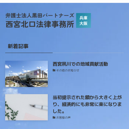
新着記事
西宮夙川での地域貢献活動
その他のお知らせ
当初提示された額から大きく上が
り、経済的にも非常に楽になりま
した。
お客様の声